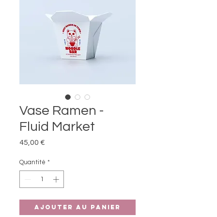
Vase Ramen -
Fluid Market
Prix
45,00 €
Quantité
*
Ajouter au panier