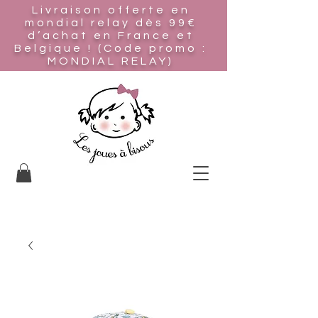
Livraison offerte en
mondial relay
dès 99€
d’achat en France et
Belgique ! (Code promo :
MONDIAL RELAY)