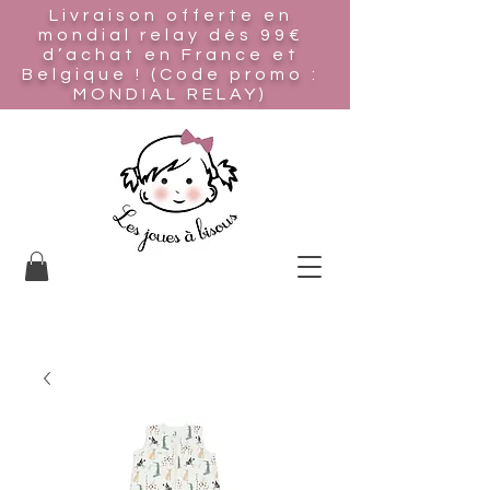
Livraison offerte en
mondial relay
dès 99€
d’achat en France et
Belgique ! (Code promo :
MONDIAL RELAY)