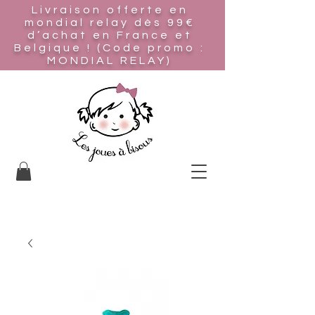
Livraison offerte en
mondial relay
dès 99€
d’achat en France et
Belgique ! (Code promo :
MONDIAL RELAY)