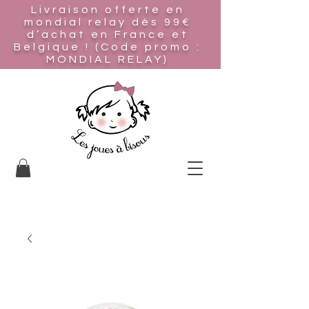
Livraison offerte en
mondial relay
dès 99€
d’achat en France et
Belgique ! (Code promo :
MONDIAL RELAY)