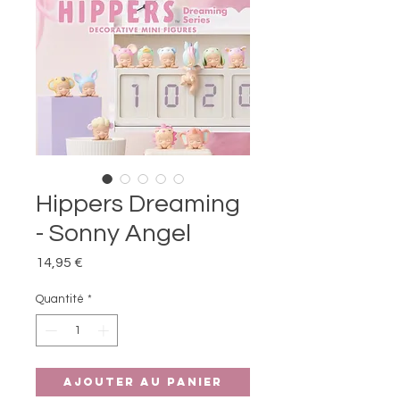
Hippers Dreaming
- Sonny Angel
Prix
14,95 €
Quantité
*
Ajouter au panier