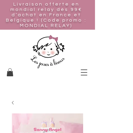
Livraison offerte en
mondial relay
dès 99€
d’achat en France et
Belgique ! (Code promo :
MONDIAL RELAY)