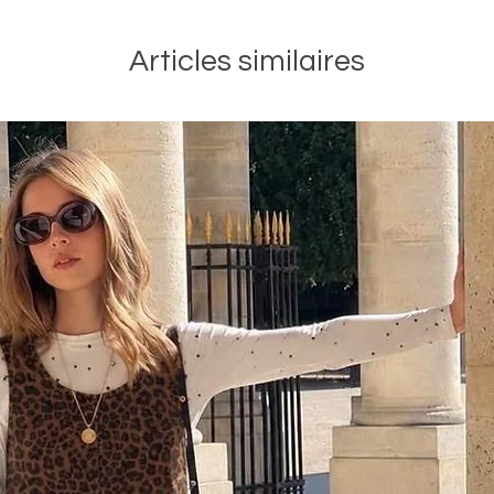
Articles similaires