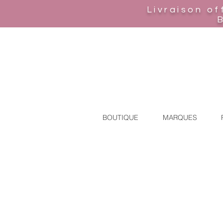
Livraison of
BOUTIQUE
MARQUES