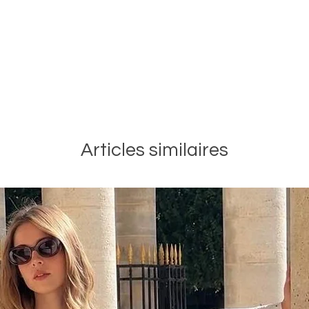
Articles similaires