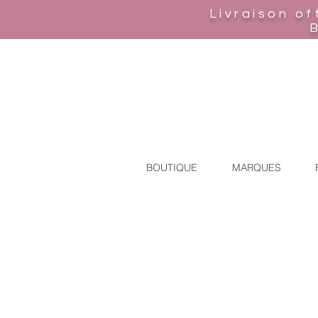
Livraison of
BOUTIQUE
MARQUES