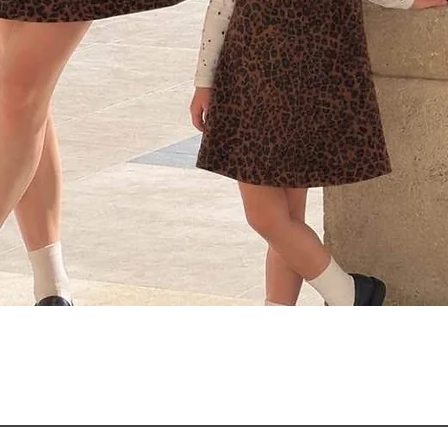
Aperçu rapide