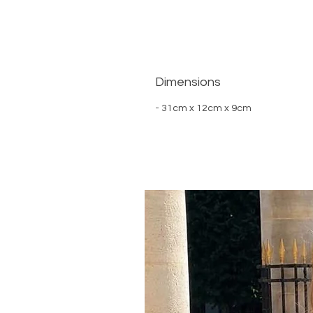
Dimensions
- 31cm x 12cm x 9cm