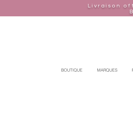
Livraison of
BOUTIQUE
MARQUES