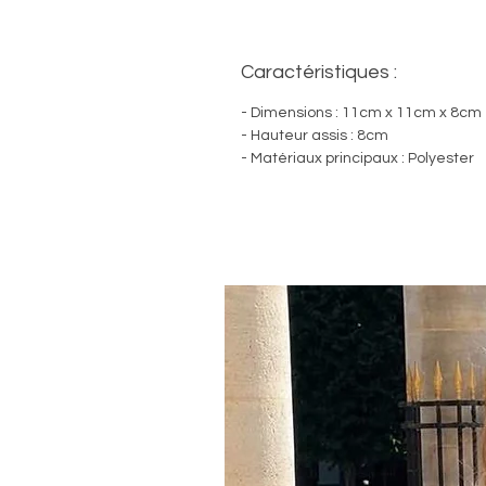
Caractéristiques :
- Dimensions : 11cm x 11cm x 8cm
- Hauteur assis : 8cm
- Matériaux principaux : Polyester