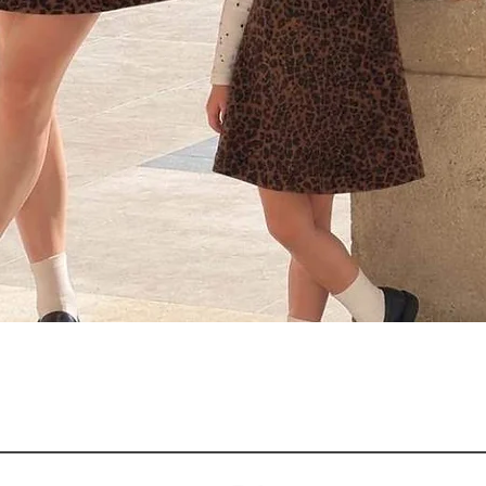
Aperçu rapide