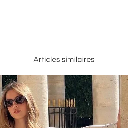
Articles similaires