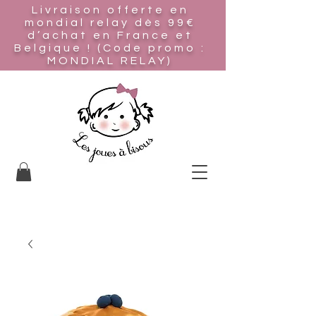
Livraison offerte en
mondial relay
dès 99€
d’achat en France et
Belgique ! (Code promo :
MONDIAL RELAY)