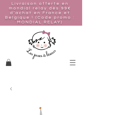
Livraison offerte en
mondial relay
dès 99€
d’achat en France et
Belgique ! (Code promo :
MONDIAL RELAY)