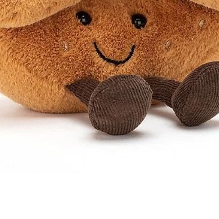
Aperçu rapide