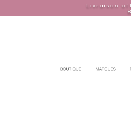
Livraison of
BOUTIQUE
MARQUES